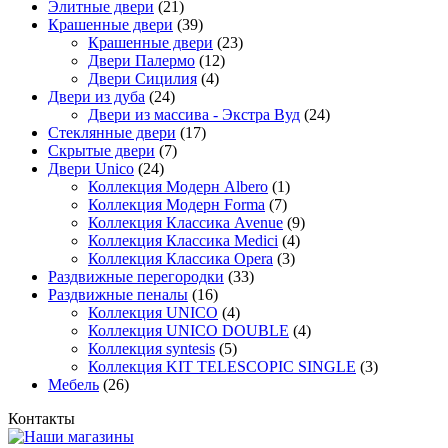
Элитные двери
(21)
Крашенные двери
(39)
Крашенные двери
(23)
Двери Палермо
(12)
Двери Сицилия
(4)
Двери из дуба
(24)
Двери из массива - Экстра Вуд
(24)
Стеклянные двери
(17)
Скрытые двери
(7)
Двери Unico
(24)
Коллекция Модерн Albero
(1)
Коллекция Модерн Forma
(7)
Коллекция Классика Avenue
(9)
Коллекция Классика Medici
(4)
Коллекция Классика Opera
(3)
Раздвижные перегородки
(33)
Раздвижные пеналы
(16)
Коллекция UNICO
(4)
Коллекция UNICO DOUBLE
(4)
Коллекция syntesis
(5)
Коллекция KIT TELESCOPIC SINGLE
(3)
Мебель
(26)
Контакты