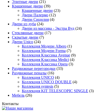
Элитные двери
(21)
Крашенные двери
(39)
Крашенные двери
(23)
Двери Палермо
(12)
Двери Сицилия
(4)
Двери из дуба
(24)
Двери из массива - Экстра Вуд
(24)
Стеклянные двери
(17)
Скрытые двери
(7)
Двери Unico
(24)
Коллекция Модерн Albero
(1)
Коллекция Модерн Forma
(7)
Коллекция Классика Avenue
(9)
Коллекция Классика Medici
(4)
Коллекция Классика Opera
(3)
Раздвижные перегородки
(33)
Раздвижные пеналы
(16)
Коллекция UNICO
(4)
Коллекция UNICO DOUBLE
(4)
Коллекция syntesis
(5)
Коллекция KIT TELESCOPIC SINGLE
(3)
Мебель
(26)
Контакты