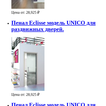
Цена от:
28,925
₽
Пенал Eclisse модель UNICO для
раздвижных дверей.
Цена от:
28,925
₽
Пенал Eclisse модель UNICO для