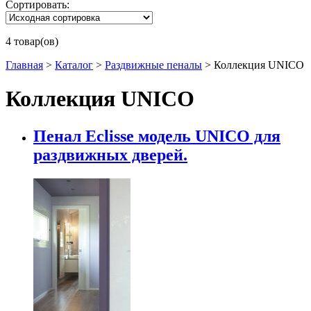
Сортировать:
4 товар(ов)
Главная
>
Каталог
>
Раздвижные пеналы
>
Коллекция UNICO
Коллекция UNICO
Пенал Eclisse модель UNICO для
раздвижных дверей.