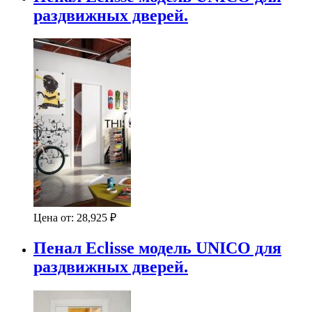
раздвижных дверей.
Цена от:
28,925
₽
Пенал Eclisse модель UNICO для
раздвижных дверей.