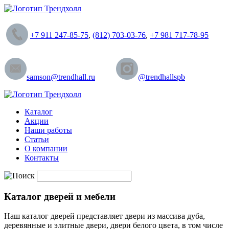
+7 911 247-85-75
,
(812) 703-03-76
,
+7 981 717-78-95
samson@trendhall.ru
@trendhallspb
Каталог
Акции
Наши работы
Статьи
О компании
Контакты
Каталог дверей и мебели
Наш каталог дверей представляет двери из массива дуба,
деревянные и элитные двери, двери белого цвета, в том числе