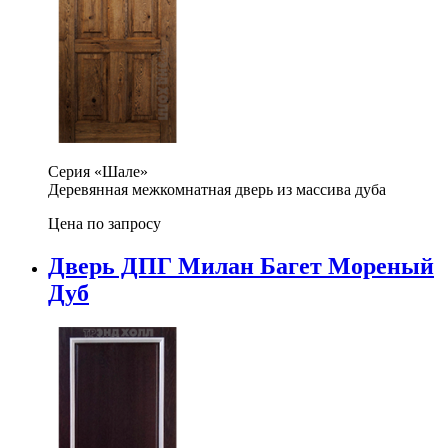
Серия «Шале»
Деревянная межкомнатная дверь из массива дуба
Цена по запросу
Дверь ДПГ Милан Багет Мореный
Дуб