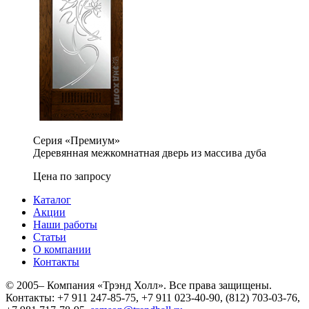
Серия «Премиум»
Деревянная межкомнатная дверь из массива дуба
Цена по запросу
Каталог
Акции
Наши работы
Статьи
О компании
Контакты
© 2005–
Компания «Трэнд Холл». Все права защищены.
Контакты: +7 911 247-85-75, +7 911 023-40-90, (812) 703-03-76,