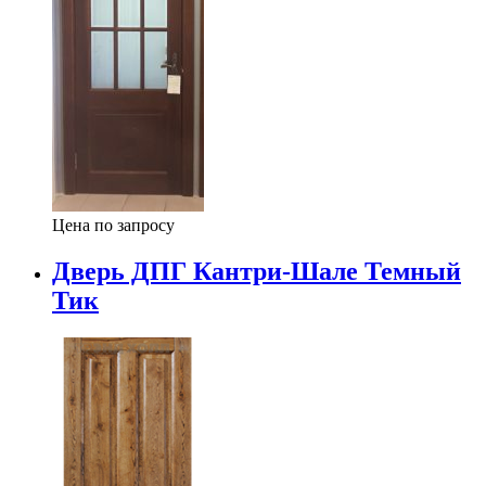
Цена по запросу
Дверь ДПГ Кантри-Шале Темный
Тик