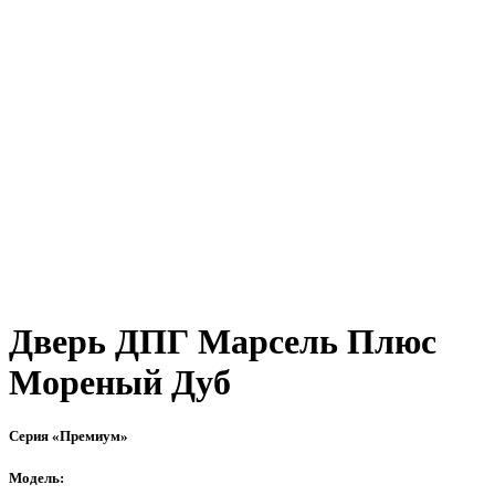
Дверь ДПГ Марсель Плюс
Мореный Дуб
Серия «Премиум»
Модель: