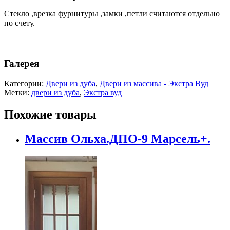
Стекло ,врезка фурнитуры ,замки ,петли считаются отдельно
по счету.
Галерея
Категории:
Двери из дуба
,
Двери из массива - Экстра Вуд
Метки:
двери из дуба
,
Экстра вуд
Похожие товары
Массив Ольха.ДПО-9 Марсель+.