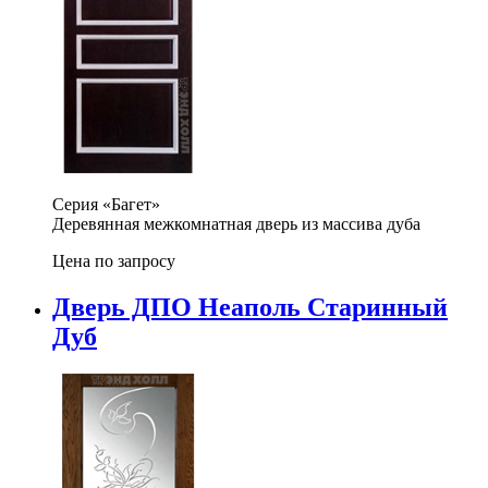
Серия «Багет»
Деревянная межкомнатная дверь из массива дуба
Цена по запросу
Дверь ДПО Неаполь Старинный
Дуб