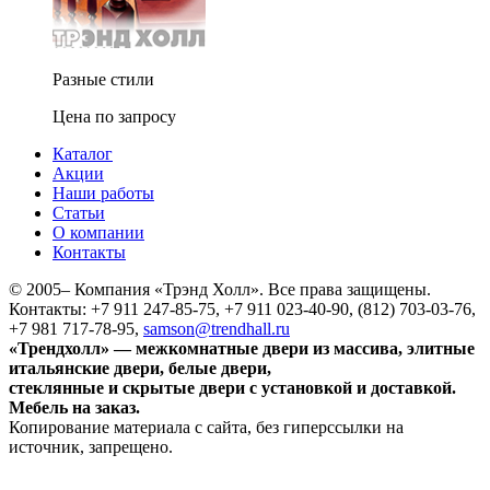
Разные стили
Цена по запросу
Каталог
Акции
Наши работы
Статьи
О компании
Контакты
© 2005–
Компания «Трэнд Холл». Все права защищены.
Контакты: +7 911 247-85-75, +7 911 023-40-90, (812) 703-03-76,
+7 981 717-78-95,
samson@trendhall.ru
«Трендхолл» — межкомнатные двери из массива, элитные
итальянские двери, белые двери,
стеклянные и скрытые двери с установкой и доставкой.
Мебель на заказ.
Копирование материала с сайта, без гиперссылки на
источник, запрещено.