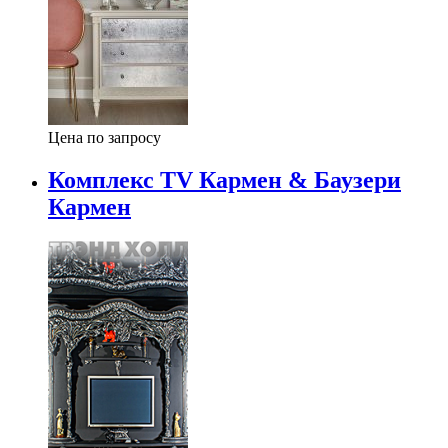
Цена по запросу
Комплекс TV Кармен & Баузери
Кармен