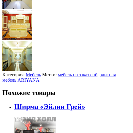
Категория:
Мебель
Метки:
мебель на заказ спб
,
элитная
мебель ARIYANA
Похожие товары
Ширма «Эйлин Грей»