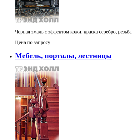
Черная эмаль с эффектом кожи, краска серебро, резьба
Цена по запросу
Мебель, порталы, лестницы