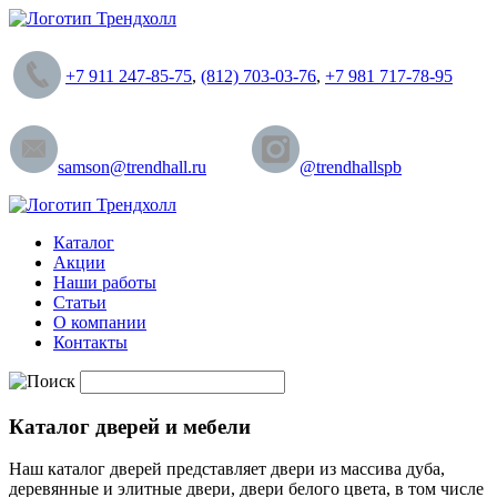
+7 911 247-85-75
,
(812) 703-03-76
,
+7 981 717-78-95
samson@trendhall.ru
@trendhallspb
Каталог
Акции
Наши работы
Статьи
О компании
Контакты
Каталог дверей и мебели
Наш каталог дверей представляет двери из массива дуба,
деревянные и элитные двери, двери белого цвета, в том числе