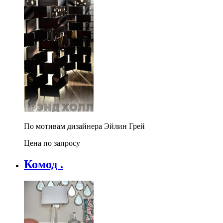
По мотивам дизайнера Эйлин Грей
Цена по запросу
Комод .