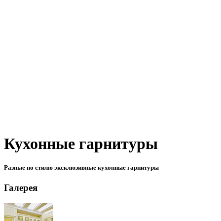
Кухонные гарнитуры
Разные по стилю эксклюзивные кухонные гарнитуры
Галерея