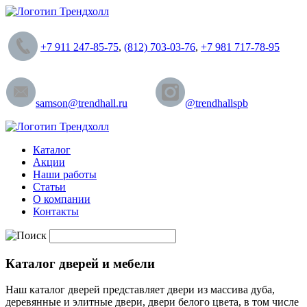
+7 911 247-85-75
,
(812) 703-03-76
,
+7 981 717-78-95
samson@trendhall.ru
@trendhallspb
Каталог
Акции
Наши работы
Статьи
О компании
Контакты
Каталог дверей и мебели
Наш каталог дверей представляет двери из массива дуба,
деревянные и элитные двери, двери белого цвета, в том числе