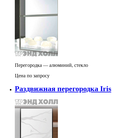
Перегородка — алюминий, стекло
Цена по запросу
Раздвижная перегородка Iris