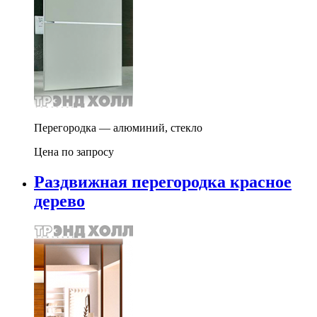
Перегородка — алюминий, стекло
Цена по запросу
Раздвижная перегородка красное
дерево