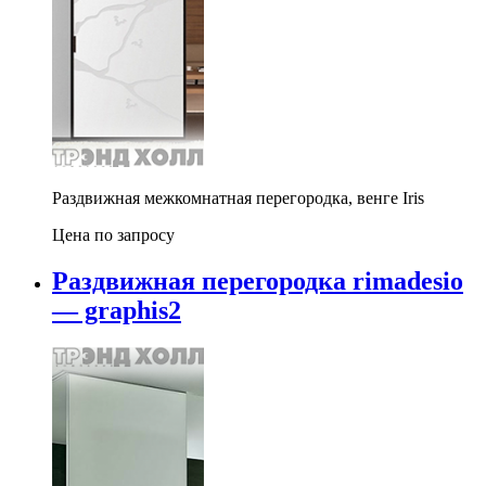
Раздвижная межкомнатная перегородка, венге Iris
Цена по запросу
Раздвижная перегородка rimadesio
— graphis2