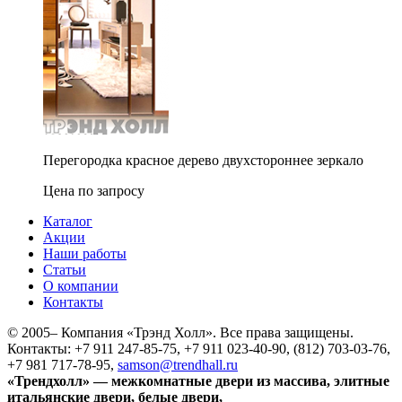
Перегородка красное дерево двухстороннее зеркало
Цена по запросу
Каталог
Акции
Наши работы
Статьи
О компании
Контакты
© 2005–
Компания «Трэнд Холл». Все права защищены.
Контакты: +7 911 247-85-75, +7 911 023-40-90, (812) 703-03-76,
+7 981 717-78-95,
samson@trendhall.ru
«Трендхолл» — межкомнатные двери из массива, элитные
итальянские двери, белые двери,