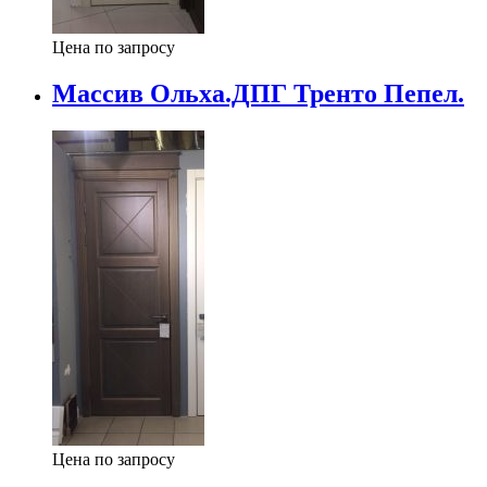
Цена по запросу
Массив Ольха.ДПГ Тренто Пепел.
Цена по запросу