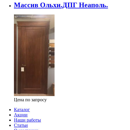
Массив Ольхи.ДПГ Неаполь.
Цена по запросу
Каталог
Акции
Наши работы
Статьи