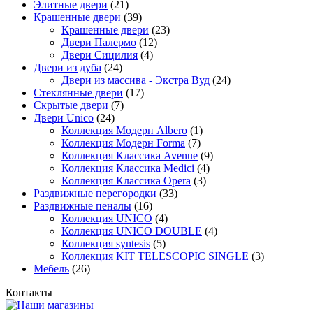
Элитные двери
(21)
Крашенные двери
(39)
Крашенные двери
(23)
Двери Палермо
(12)
Двери Сицилия
(4)
Двери из дуба
(24)
Двери из массива - Экстра Вуд
(24)
Стеклянные двери
(17)
Скрытые двери
(7)
Двери Unico
(24)
Коллекция Модерн Albero
(1)
Коллекция Модерн Forma
(7)
Коллекция Классика Avenue
(9)
Коллекция Классика Medici
(4)
Коллекция Классика Opera
(3)
Раздвижные перегородки
(33)
Раздвижные пеналы
(16)
Коллекция UNICO
(4)
Коллекция UNICO DOUBLE
(4)
Коллекция syntesis
(5)
Коллекция KIT TELESCOPIC SINGLE
(3)
Мебель
(26)
Контакты