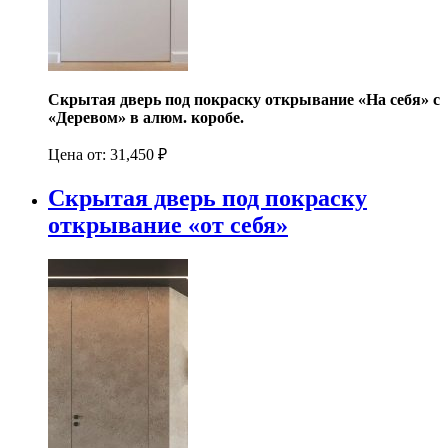
Скрытая дверь под покраску открывание «На себя» с
«Деревом» в алюм. коробе.
Цена от:
31,450
₽
Скрытая дверь под покраску
открывание «от себя»