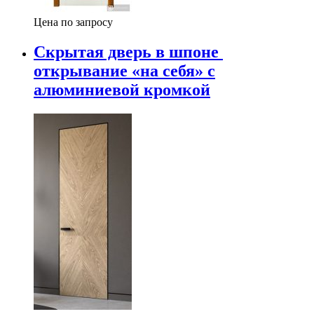
Цена по запросу
Скрытая дверь в шпоне
открывание «на себя» с
алюминиевой кромкой