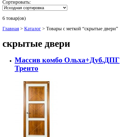
Сортировать:
6 товар(ов)
Главная
>
Каталог
>
Товары с меткой “скрытые двери”
скрытые двери
Массив комбо Ольха+Дуб.ДПГ
Тренто