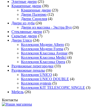
Элитные двери
(21)
Крашенные двери
(39)
Крашенные двери
(23)
Двери Палермо
(12)
Двери Сицилия
(4)
Двери из дуба
(24)
Двери из массива - Экстра Вуд
(24)
Стеклянные двери
(17)
Скрытые двери
(7)
Двери Unico
(24)
Коллекция Модерн Albero
(1)
Коллекция Модерн Forma
(7)
Коллекция Классика Avenue
(9)
Коллекция Классика Medici
(4)
Коллекция Классика Opera
(3)
Раздвижные перегородки
(33)
Раздвижные пеналы
(16)
Коллекция UNICO
(4)
Коллекция UNICO DOUBLE
(4)
Коллекция syntesis
(5)
Коллекция KIT TELESCOPIC SINGLE
(3)
Мебель
(26)
Контакты