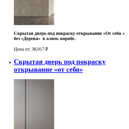
Скрытая дверь под покраску открывание «От себя »
без «Дерева» в алюм. коробе.
Цена от:
38,917
₽
Скрытая дверь под покраску
открывание «от себя»