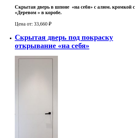
Скрытая дверь в шпоне «на себя» с алюм. кромкой с
«Деревом » в коробе.
Цена от:
33,660
₽
Скрытая дверь под покраску
открывание «на себя»