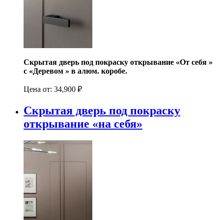
Скрытая дверь под покраску открывание «От себя »
с «Деревом » в алюм. коробе.
Цена от:
34,900
₽
Скрытая дверь под покраску
открывание «на себя»