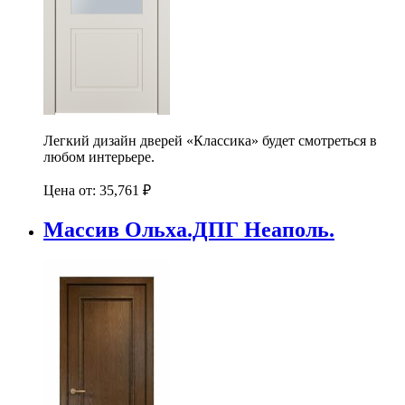
Легкий дизайн дверей «Классика» будет смотреться в
любом интерьере.
Цена от:
35,761
₽
Массив Ольха.ДПГ Неаполь.