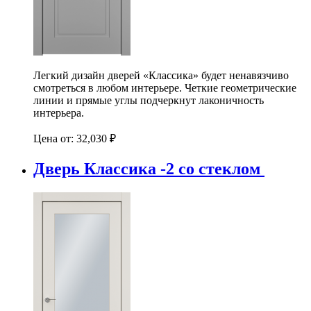
Легкий дизайн дверей «Классика» будет ненавязчиво
смотреться в любом интерьере. Четкие геометрические
линии и прямые углы подчеркнут лаконичность
интерьера.
Цена от:
32,030
₽
Дверь Классика -2 со стеклом