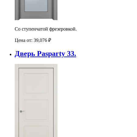
Со ступенчатой фрезеровкой.
Цена от:
39,076
₽
Дверь Pasparty 33.