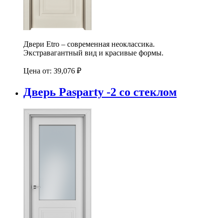
Двери Etro – современная неоклассика.
Экстравагантный вид и красивые формы.
Цена от:
39,076
₽
Дверь Pasparty -2 со стеклом