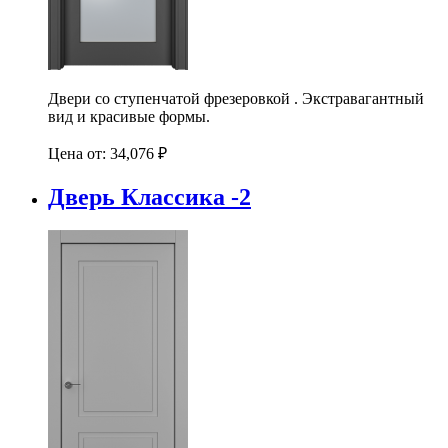
Двери со ступенчатой фрезеровкой . Экстравагантный
вид и красивые формы.
Цена от:
34,076
₽
Дверь Классика -2