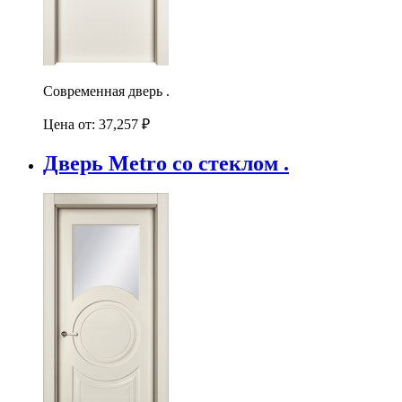
Современная дверь .
Цена от:
37,257
₽
Дверь Metro со стеклом .