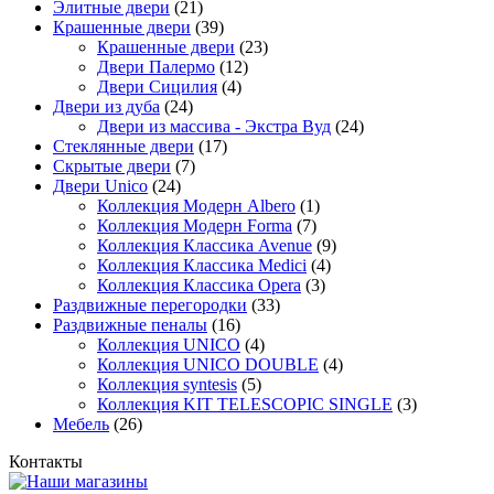
Элитные двери
(21)
Крашенные двери
(39)
Крашенные двери
(23)
Двери Палермо
(12)
Двери Сицилия
(4)
Двери из дуба
(24)
Двери из массива - Экстра Вуд
(24)
Стеклянные двери
(17)
Скрытые двери
(7)
Двери Unico
(24)
Коллекция Модерн Albero
(1)
Коллекция Модерн Forma
(7)
Коллекция Классика Avenue
(9)
Коллекция Классика Medici
(4)
Коллекция Классика Opera
(3)
Раздвижные перегородки
(33)
Раздвижные пеналы
(16)
Коллекция UNICO
(4)
Коллекция UNICO DOUBLE
(4)
Коллекция syntesis
(5)
Коллекция KIT TELESCOPIC SINGLE
(3)
Мебель
(26)
Контакты