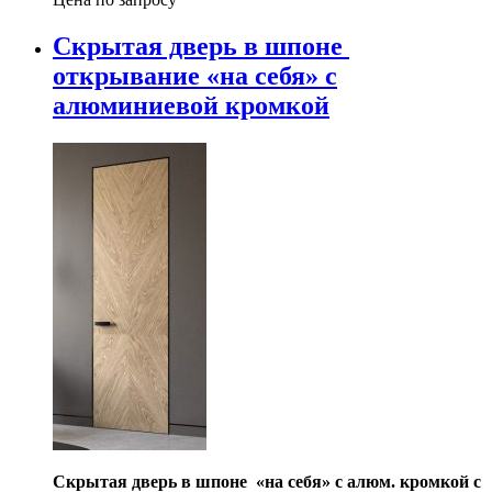
Скрытая дверь в шпоне
открывание «на себя» с
алюминиевой кромкой
Скрытая дверь в шпоне «на себя» с алюм. кромкой с