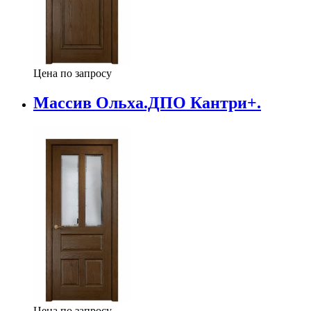
Цена по запросу
Массив Ольха.ДПО Кантри+.
Цена по запросу