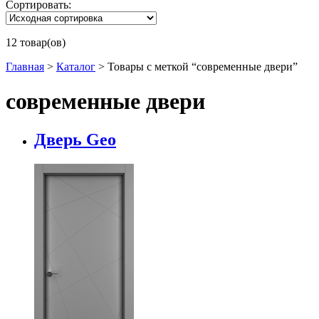
Сортировать:
12 товар(ов)
Главная
>
Каталог
>
Товары с меткой “современные двери”
современные двери
Дверь Geo