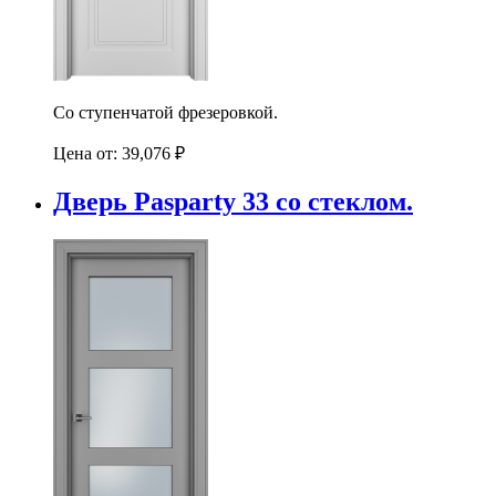
Со ступенчатой фрезеровкой.
Цена от:
39,076
₽
Дверь Pasparty 33 со стеклом.