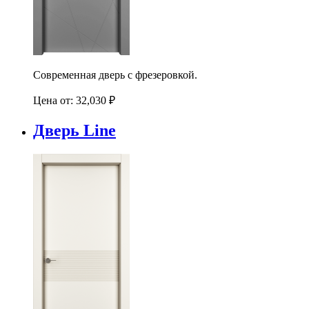
Современная дверь с фрезеровкой.
Цена от:
32,030
₽
Дверь Line