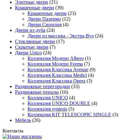
Элитные двери
(21)
Крашенные двери
(39)
Крашенные двери
(23)
Двери Палермо
(12)
Двери Сицилия
(4)
Двери из дуба
(24)
Двери из массива - Экстра Вуд
(24)
Стеклянные двери
(17)
Скрытые двери
(7)
Двери Unico
(24)
Коллекция Модерн Albero
(1)
Коллекция Модерн Forma
(7)
Коллекция Классика Avenue
(9)
Коллекция Классика Medici
(4)
Коллекция Классика Opera
(3)
Раздвижные перегородки
(33)
Раздвижные пеналы
(16)
Коллекция UNICO
(4)
Коллекция UNICO DOUBLE
(4)
Коллекция syntesis
(5)
Коллекция KIT TELESCOPIC SINGLE
(3)
Мебель
(26)
Контакты