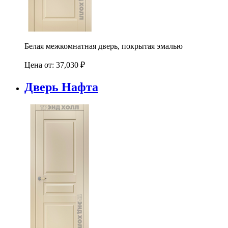
Белая межкомнатная дверь, покрытая эмалью
Цена от:
37,030
₽
Дверь Нафта