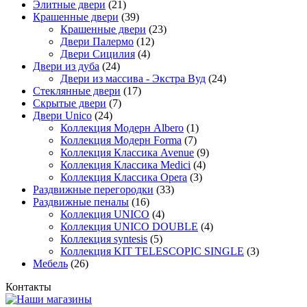
Элитные двери
(21)
Крашенные двери
(39)
Крашенные двери
(23)
Двери Палермо
(12)
Двери Сицилия
(4)
Двери из дуба
(24)
Двери из массива - Экстра Вуд
(24)
Стеклянные двери
(17)
Скрытые двери
(7)
Двери Unico
(24)
Коллекция Модерн Albero
(1)
Коллекция Модерн Forma
(7)
Коллекция Классика Avenue
(9)
Коллекция Классика Medici
(4)
Коллекция Классика Opera
(3)
Раздвижные перегородки
(33)
Раздвижные пеналы
(16)
Коллекция UNICO
(4)
Коллекция UNICO DOUBLE
(4)
Коллекция syntesis
(5)
Коллекция KIT TELESCOPIC SINGLE
(3)
Мебель
(26)
Контакты